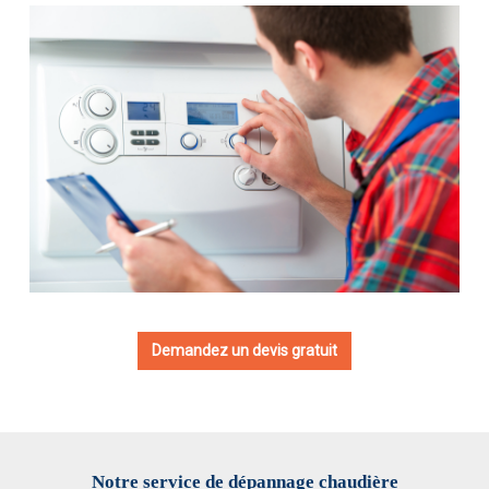
Demandez un devis gratuit
Notre service de dépannage chaudière