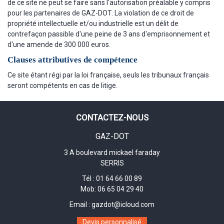
de ce site ne peut se faire sans l'autorisation préalable y compris
pour les partenaires de GAZ-DOT. La violation de ce droit de
propriété intellectuelle et/ou industrielle est un délit de
contrefaçon passible d'une peine de 3 ans d'emprisonnement et
d'une amende de 300 000 euros.
Clauses attributives de compétence
Ce site étant régi par la loi française, seuls les tribunaux français
seront compétents en cas de litige.
CONTACTEZ-NOUS
GAZ-DOT
3 A boulevard mickael faraday
SERRIS
Tél :
01 64 66 00 89
Mob:
06 65 04 29 40
Email :
gazdot@icloud.com
Devis personnalisé