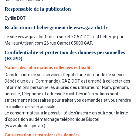
Responsable de la publication
Cyrille DOT
Réalisation et hébergement de www.gaz-dot.fr
Le site www.gaz-dot.fr de la société GAZ-DOT est hébergé par
MeilleurArtisan.com 26 rue Carnot 05000 GAP.
Confidentialité et protection des données personnelles
(RGPD)
Nature des informations collectées et finalité
Dans le cadre de ses services (Dépôt d'une demande de service,
Dépôt d'un avis, Commande), GAZ-DOT est amené à collecter des
informations personnelles auprès des utilisateurs : Nom, prénom,
adresse, téléphone et adresse Email. Ces informations sont
strictement nécessaires pour traiter vos demandes et vous rendre
le meilleur service possible.
Le consommateur a la possibilité de s'inscrire en outre sur la liste
d'opposition au démarchage téléphonique Bloctel
(www.bloctel.gouv.fr).
Conservation et transfert des données