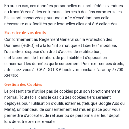
En aucun cas, ces données personnelles ne sont cédées, vendues
ou transférées à des entreprises tierces à des fins commerciales.
Elles sont conservées pour une durée n'excédant pas celle
nécessaire aux finalités pour lesquelles elles ont été collectées.
Exercice de vos droits
Conformément au Règlement Général sur la Protection des
Données (RGPD) et à la loi "Informatique et Libertés" modifiée,
l'utilisateur dispose d'un droit d'accès, de rectification,
d'effacement, de limitation, de portabilité et d'opposition
concernant les données qui le concernent. Pour exercer ces droits,
adressez-vous à : GAZ-DOT 3 A boulevard mickael faraday 77700
SERRIS.
Gestion des Cookies
Le présent site n'utilise pas de cookies pour son fonctionnement
normal. Toutefois, dans le cas où des cookies tiers seraient
déployés pour l'utilisation d'outils externes (tels que Google Ads ou
Meta), un bandeau de consentement est mis en place pour vous
permettre d'accepter, de refuser ou de personnaliser leur dépôt
lors de votre première visite.